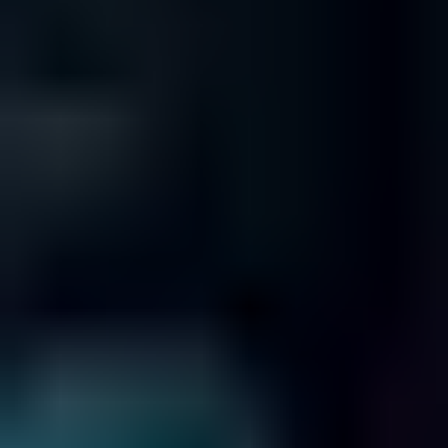
Diagnostica Gratuita