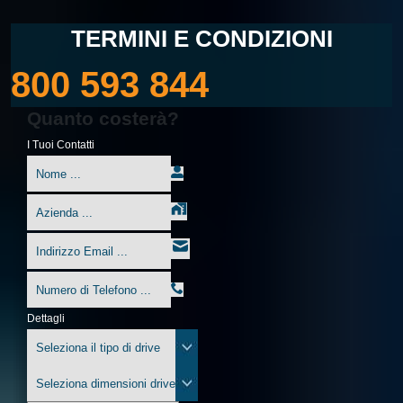
TERMINI E CONDIZIONI
800 593 844
Quanto costerà?
I Tuoi Contatti
Dettagli