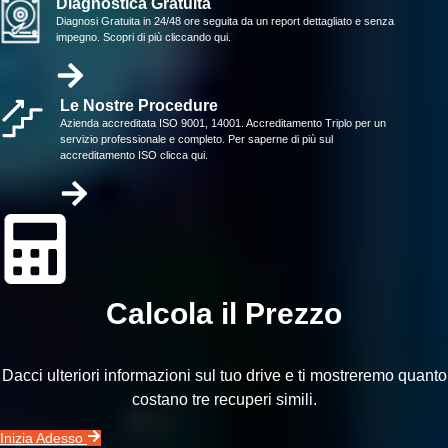
Diagnostica Gratuita
Diagnosi Gratuita in 24/48 ore seguita da un report dettagliato e senza
impegno. Scopri di più cliccando qui.
Le Nostre Procedure
Azienda accreditata ISO 9001, 14001. Accreditamento Triplo per un
servizio professionale e completo. Per saperne di più sul
accreditamento ISO clicca qui.
Calcola il Prezzo
Dacci ulteriori informazioni sul tuo drive e ti mostreremo quanto
costano tre recuperi simili.
Inizia Adesso