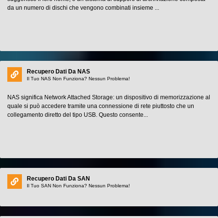
da un numero di dischi che vengono combinati insieme ...
Recupero Dati Da NAS
Il Tuo NAS Non Funziona? Nessun Problema!
NAS significa Network Attached Storage: un dispositivo di memorizzazione al
quale si può accedere tramite una connessione di rete piuttosto che un
collegamento diretto del tipo USB. Questo consente...
Recupero Dati Da SAN
Il Tuo SAN Non Funziona? Nessun Problema!