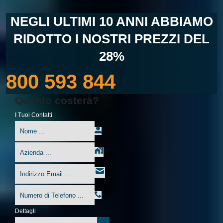
NEGLI ULTIMI 10 ANNI ABBIAMO
RIDOTTO I NOSTRI PREZZI DEL
28%
800 593 844
Quanto costerà?
I Tuoi Contatti
Dettagli