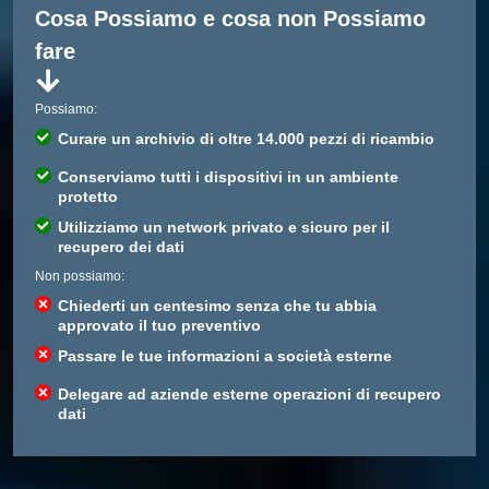
Cosa Possiamo e cosa non Possiamo
fare
Possiamo:
Curare un archivio di oltre 14.000 pezzi di ricambio
Conserviamo tutti i dispositivi in un ambiente
protetto
Utilizziamo un network privato e sicuro per il
recupero dei dati
Non possiamo:
Chiederti un centesimo senza che tu abbia
approvato il tuo preventivo
Passare le tue informazioni a società esterne
Delegare ad aziende esterne operazioni di recupero
dati