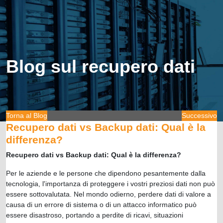
Blog sul recupero dati
Torna al Blog
Successivo
Recupero dati vs Backup dati: Qual è la
differenza?
Recupero dati vs Backup dati: Qual è la differenza?
Per le aziende e le persone che dipendono pesantemente dalla
tecnologia, l'importanza di proteggere i vostri preziosi dati non può
essere sottovalutata. Nel mondo odierno, perdere dati di valore a
causa di un errore di sistema o di un attacco informatico può
essere disastroso, portando a perdite di ricavi, situazioni